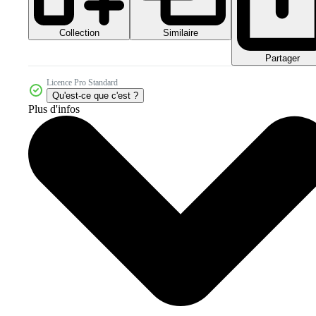
Collection
Similaire
Partager
Licence Pro Standard
Qu'est-ce que c'est ?
Plus d'infos