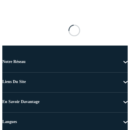
Notre Réseau
Liens Du Site
En Savoir Davantage
Langues