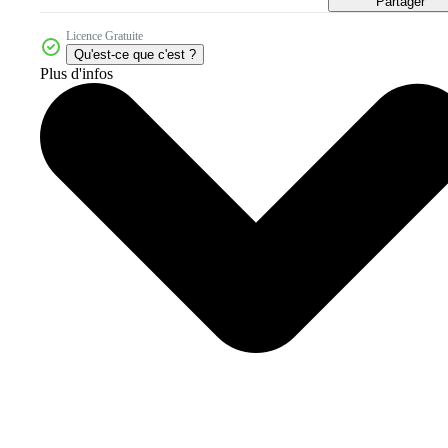
Partager
Licence Gratuite
Qu'est-ce que c'est ?
Plus d'infos