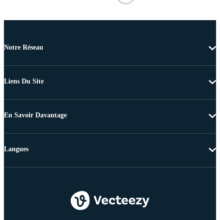
Notre Réseau
Liens Du Site
En Savoir Davantage
Langues