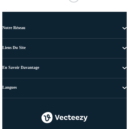
Notre Réseau
Liens Du Site
En Savoir Davantage
Langues