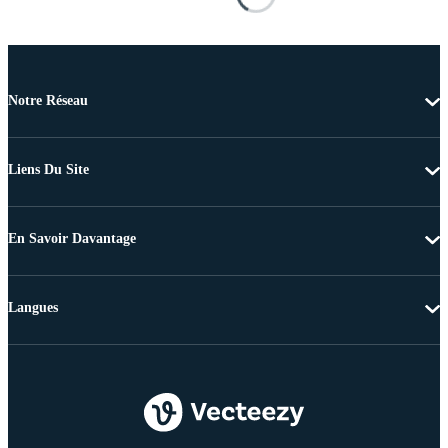
Notre Réseau
Liens Du Site
En Savoir Davantage
Langues