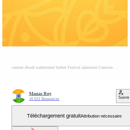
content diwali traditionnel Indien Festival salutation Contexte Vecteur Gratuit
Manas Roy
Suivre
10 631 Ressources
Téléchargement gratuit
Attribution nécessaire