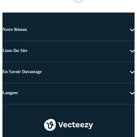
Notre Réseau
Liens Du Site
En Savoir Davantage
Langues