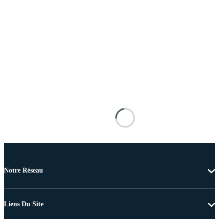
Notre Réseau
Liens Du Site