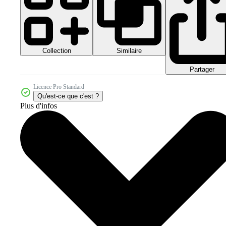
Collection
Similaire
Partager
Licence Pro Standard
Qu'est-ce que c'est ?
Plus d'infos