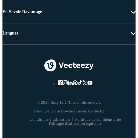
En Savoir Davantage
Langues
© 2026 Eezy LLC Tous droits réservés
Conditions d’utilisation
Politique de confidentialité
Politique d'utilisation équitable