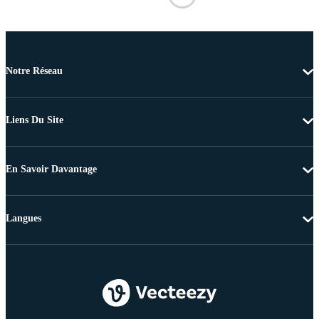
Notre Réseau
Liens Du Site
En Savoir Davantage
Langues