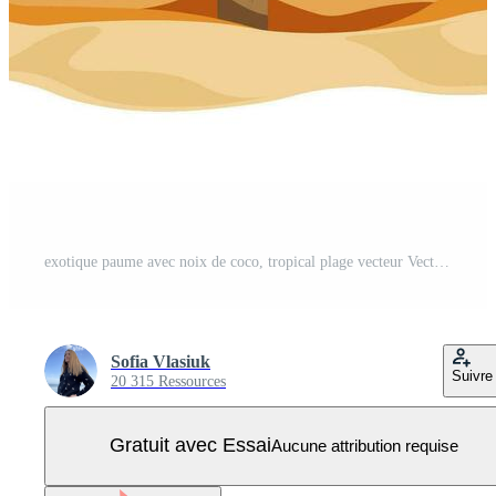
exotique paume avec noix de coco, tropical plage vecteur Vecteur Pro
Sofia Vlasiuk
Suivre
20 315 Ressources
Gratuit avec Essai
Aucune attribution requise