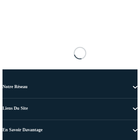
Notre Réseau
Liens Du Site
En Savoir Davantage