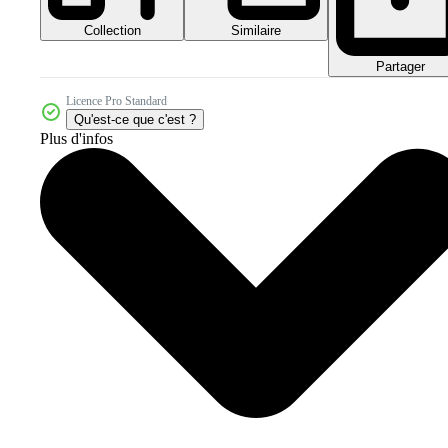
Collection
Similaire
Partager
Licence Pro Standard
Qu'est-ce que c'est ?
Plus d'infos