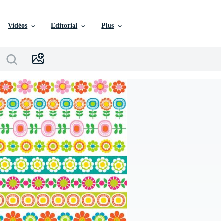
Vidéos
Editorial
Plus