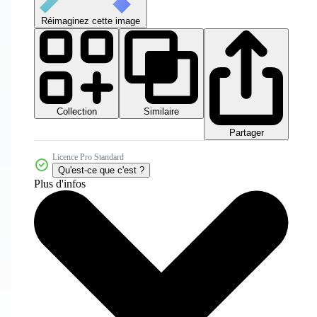
Réimaginez cette image
Collection
Similaire
Partager
Licence Pro Standard
Qu'est-ce que c'est ?
Plus d'infos