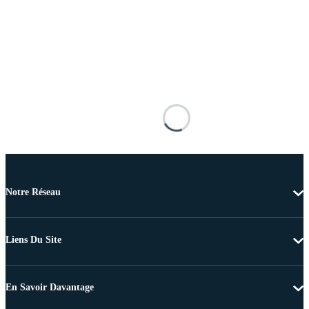
Notre Réseau
Liens Du Site
En Savoir Davantage