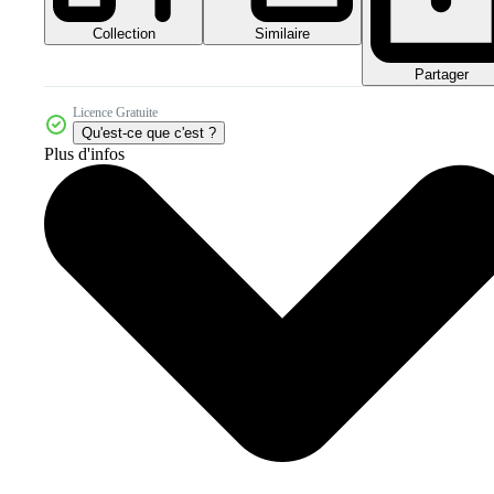
Collection
Similaire
Partager
Licence Gratuite
Qu'est-ce que c'est ?
Plus d'infos