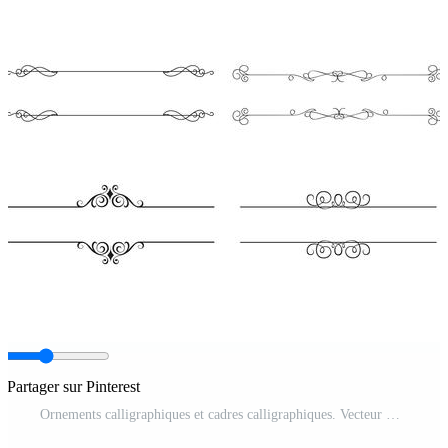
Partager sur Pinterest
Ornements calligraphiques et cadres calligraphiques. Vecteur Gratuit