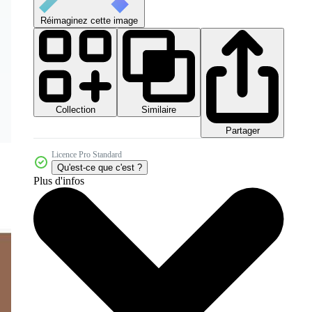
Réimaginez cette image
Collection
Similaire
Partager
Licence Pro Standard
Qu'est-ce que c'est ?
Plus d'infos