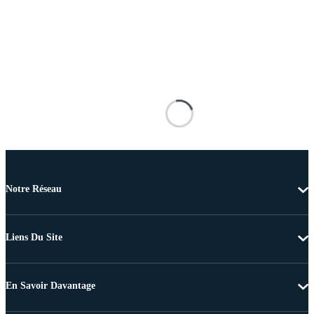
Notre Réseau
Liens Du Site
En Savoir Davantage