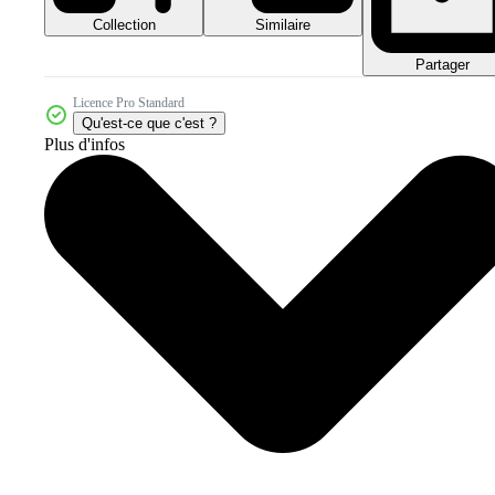
Collection
Similaire
Partager
Licence Pro Standard
Qu'est-ce que c'est ?
Plus d'infos