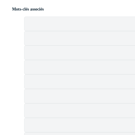
Mots-clés associés