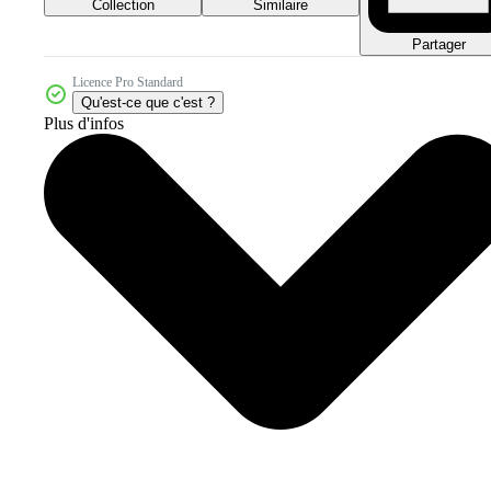
Collection
Similaire
Partager
Licence Pro Standard
Qu'est-ce que c'est ?
Plus d'infos