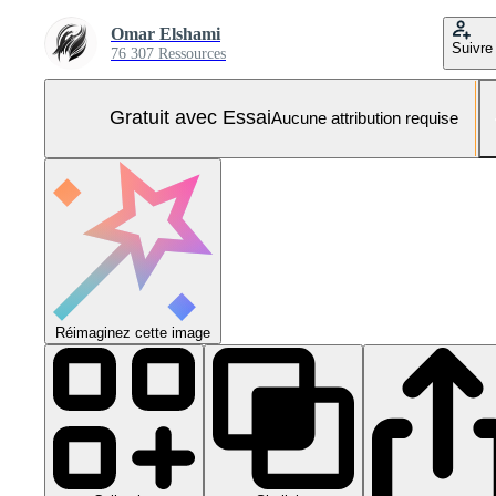
Omar Elshami
Suivre
76 307 Ressources
Gratuit avec Essai
Aucune attribution requise
Réimaginez cette image