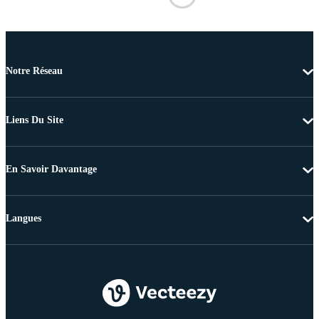
Notre Réseau
Liens Du Site
En Savoir Davantage
Langues