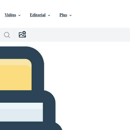
Vidéos
Editorial
Plus