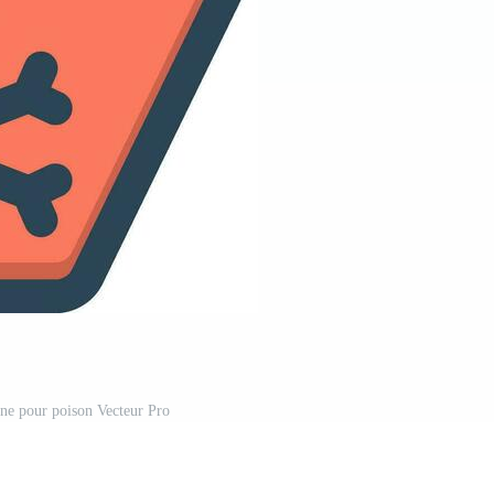
ne pour poison Vecteur Pro