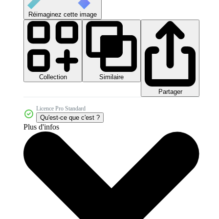
Réimaginez cette image
Collection
Similaire
Partager
Licence Pro Standard
Qu'est-ce que c'est ?
Plus d'infos