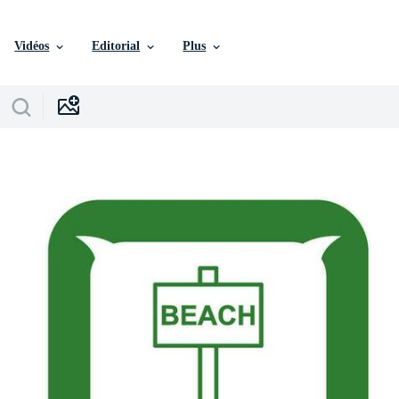
Vidéos
Editorial
Plus