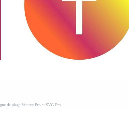
signe de plage Vecteur Pro et SVG Pro