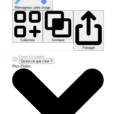
Réimaginez cette image
Collection
Similaire
Partager
Licence Pro Standard
Qu'est-ce que c'est ?
Plus d'infos