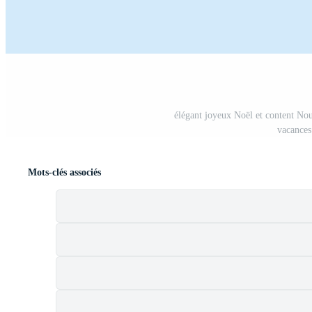
élégant joyeux Noël et content Nou
vacances
Mots-clés associés