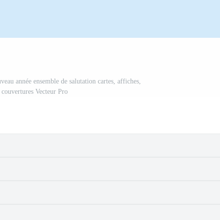
veau année ensemble de salutation cartes, affiches,
 couvertures Vecteur Pro