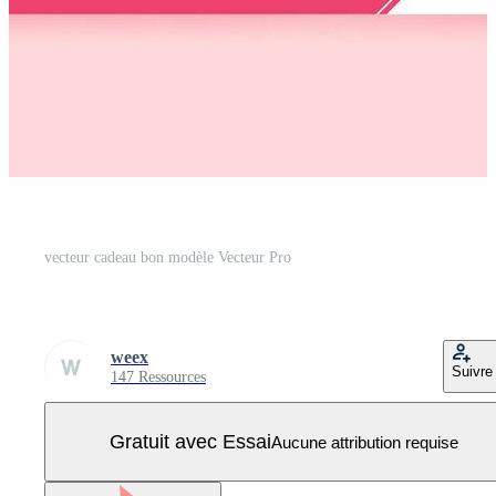
vecteur cadeau bon modèle Vecteur Pro
weex
Suivre
147 Ressources
Gratuit avec Essai
Aucune attribution requise