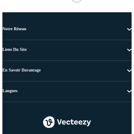
Notre Réseau
Liens Du Site
En Savoir Davantage
Langues