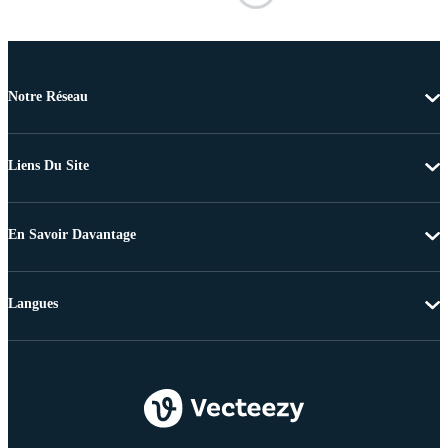
Notre Réseau
Liens Du Site
En Savoir Davantage
Langues