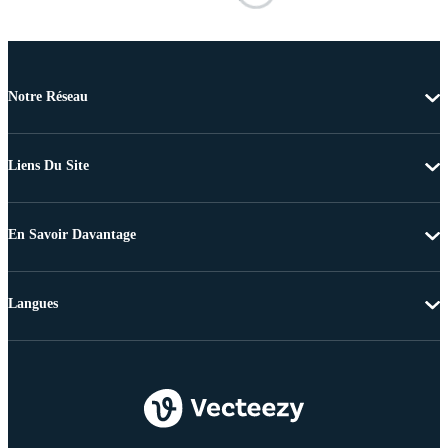
Notre Réseau
Liens Du Site
En Savoir Davantage
Langues