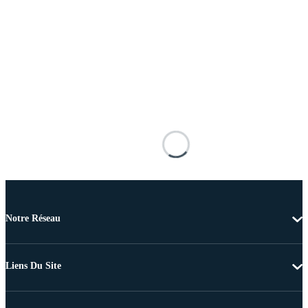
Notre Réseau
Liens Du Site