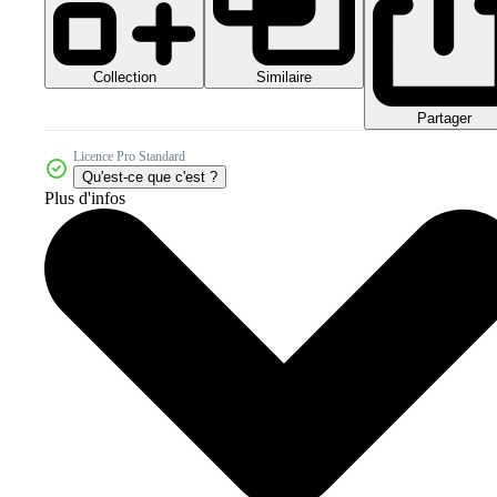
Collection
Similaire
Partager
Licence Pro Standard
Qu'est-ce que c'est ?
Plus d'infos