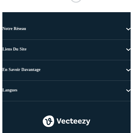
Notre Réseau
Liens Du Site
En Savoir Davantage
Langues