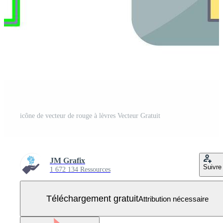
icône de vecteur de rouge à lèvres Vecteur Gratuit
JM Grafix
Suivre
1 672 134 Ressources
Téléchargement gratuit
Attribution nécessaire