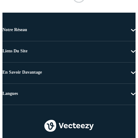
Notre Réseau
Liens Du Site
En Savoir Davantage
Langues