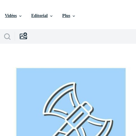
Vidéos
Editorial
Plus