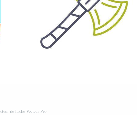
ecteur de hache Vecteur Pro