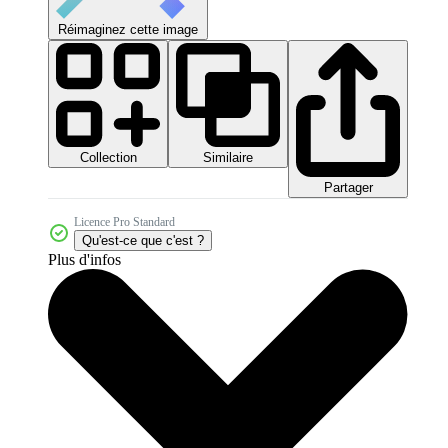
Réimaginez cette image
Collection
Similaire
Partager
Licence Pro Standard
Qu'est-ce que c'est ?
Plus d'infos