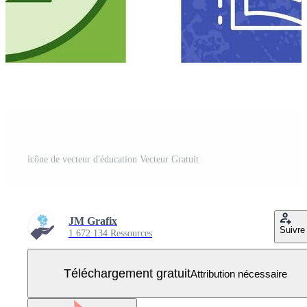
icône de vecteur d'éducation Vecteur Gratuit
JM Grafix
Suivre
1 672 134 Ressources
Téléchargement gratuit
Attribution nécessaire