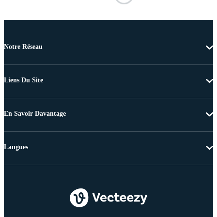
Notre Réseau
Liens Du Site
En Savoir Davantage
Langues