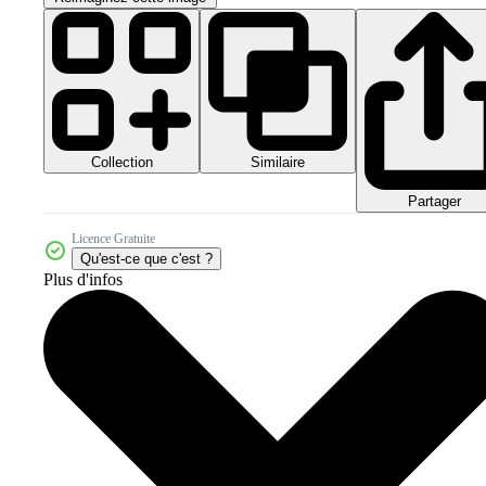
Collection
Similaire
Partager
Licence Gratuite
Qu'est-ce que c'est ?
Plus d'infos