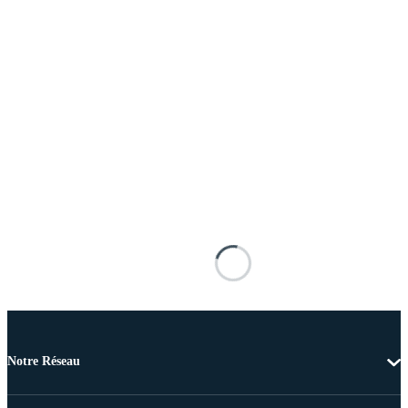
Notre Réseau