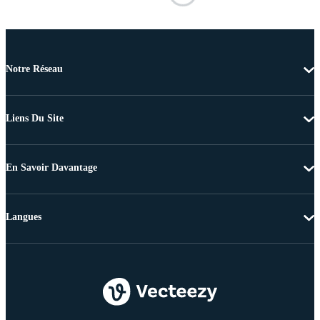
Notre Réseau
Liens Du Site
En Savoir Davantage
Langues