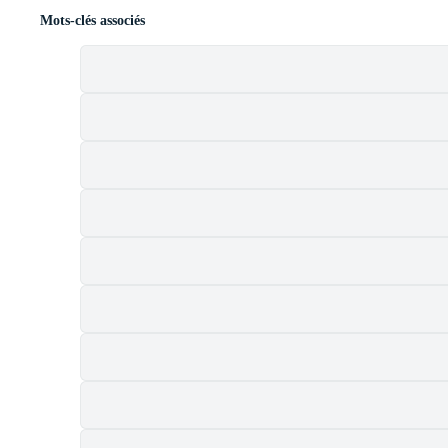
Mots-clés associés