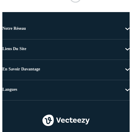
Notre Réseau
Liens Du Site
En Savoir Davantage
Langues