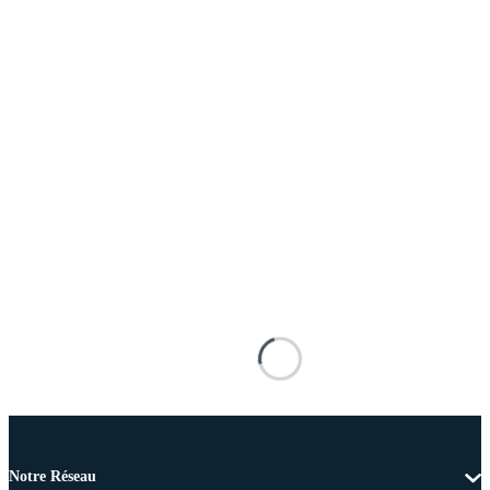
Notre Réseau