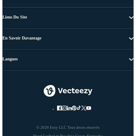
Liens Du Site
En Savoir Davantage
Langues
© 2026 Eezy LLC Tous droits réservés