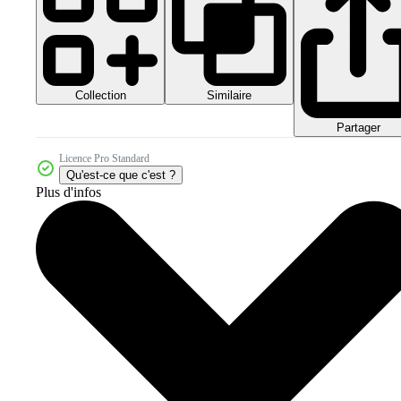
Collection
Similaire
Partager
Licence Pro Standard
Qu'est-ce que c'est ?
Plus d'infos