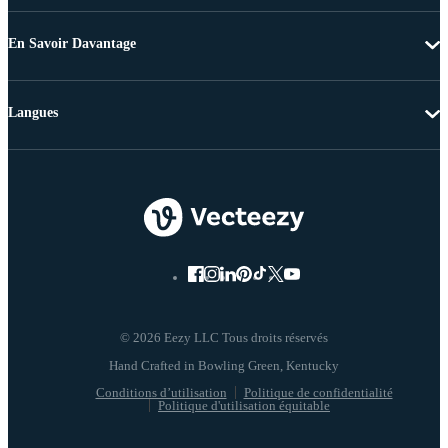
En Savoir Davantage
Langues
© 2026 Eezy LLC Tous droits réservés
Conditions d’utilisation
Politique de confidentialité
Politique d'utilisation équitable