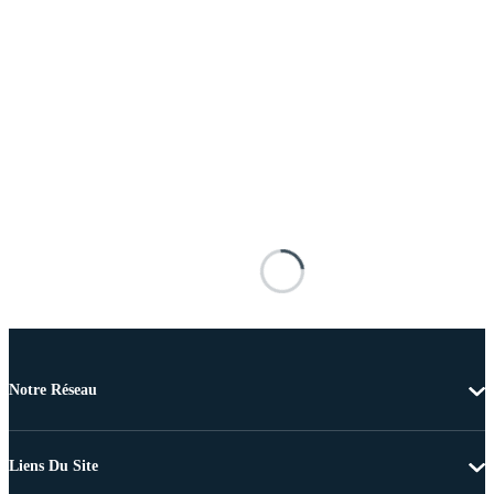
Notre Réseau
Liens Du Site