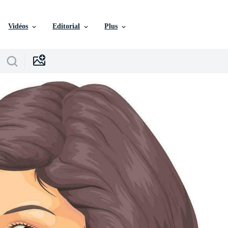
Vidéos
Editorial
Plus