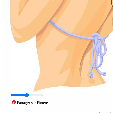
Partager sur Pinterest