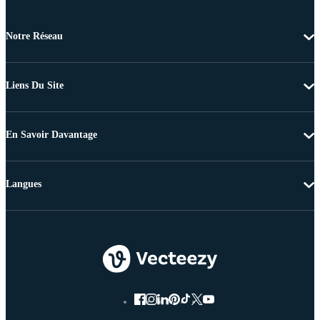
Notre Réseau
Liens Du Site
En Savoir Davantage
Langues