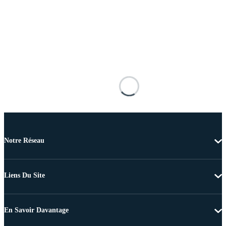
Notre Réseau
Liens Du Site
En Savoir Davantage