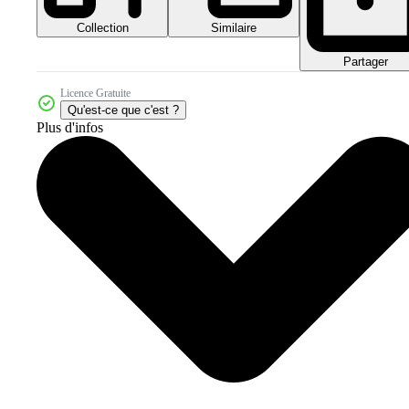
Collection
Similaire
Partager
Licence Gratuite
Qu'est-ce que c'est ?
Plus d'infos