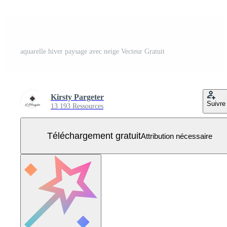
aquarelle hiver paysage avec neige Vecteur Gratuit
Kirsty Pargeter
Suivre
13 193 Ressources
Téléchargement gratuit
Attribution nécessaire