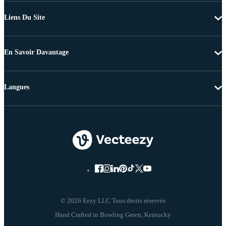
Liens Du Site
En Savoir Davantage
Langues
© 2026 Eezy LLC Tous droits réservés