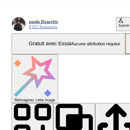
paolo Boaretto
Suivre
8 937 Ressources
Gratuit avec Essai
Aucune attribution requise
Réimaginez cette image