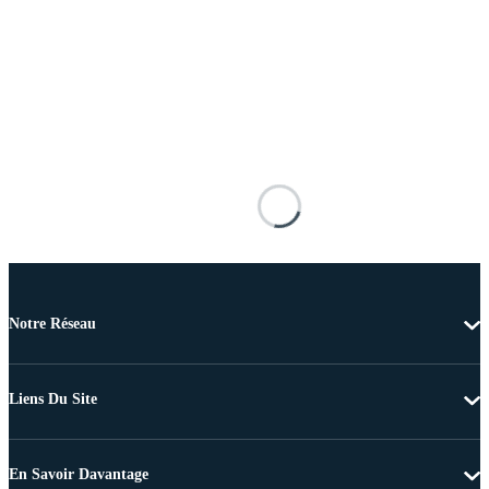
Notre Réseau
Liens Du Site
En Savoir Davantage