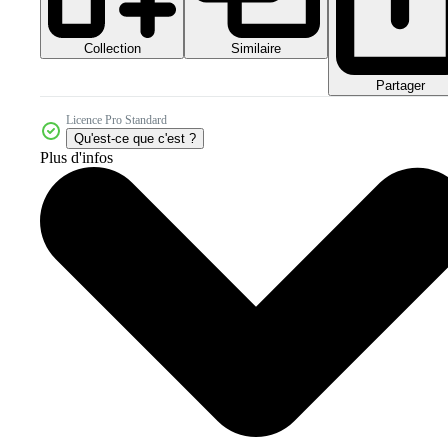
Collection
Similaire
Partager
Licence Pro Standard
Qu'est-ce que c'est ?
Plus d'infos