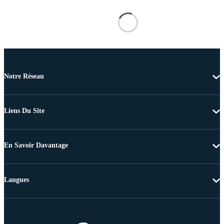
Notre Réseau
Liens Du Site
En Savoir Davantage
Langues