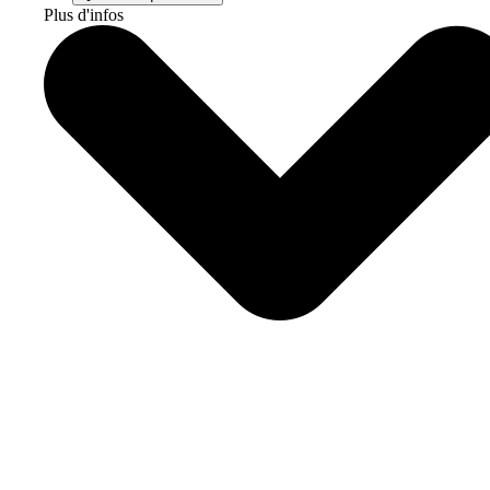
Plus d'infos