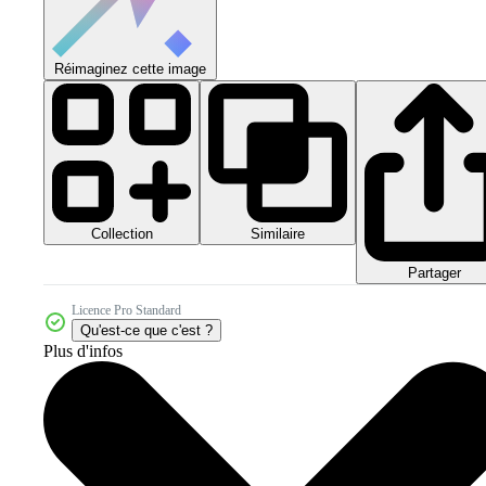
Réimaginez cette image
Collection
Similaire
Partager
Licence Pro Standard
Qu'est-ce que c'est ?
Plus d'infos