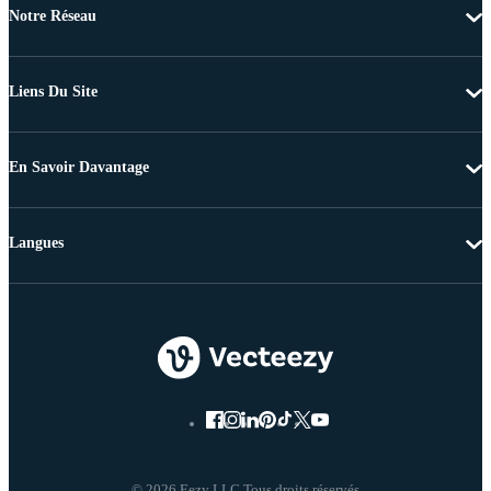
Notre Réseau
Liens Du Site
En Savoir Davantage
Langues
© 2026 Eezy LLC Tous droits réservés