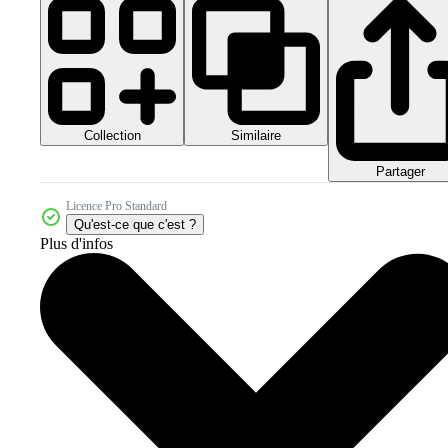
Collection
Similaire
Partager
Licence Pro Standard
Qu'est-ce que c'est ?
Plus d'infos