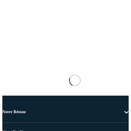
Notre Réseau