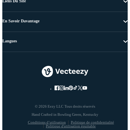
Liens Du Site
En Savoir Davantage
Langues
© 2026 Eezy LLC Tous droits réservés
Conditions d’utilisation
Politique de confidentialité
Politique d'utilisation équitable