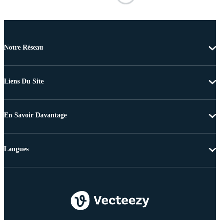
Notre Réseau
Liens Du Site
En Savoir Davantage
Langues