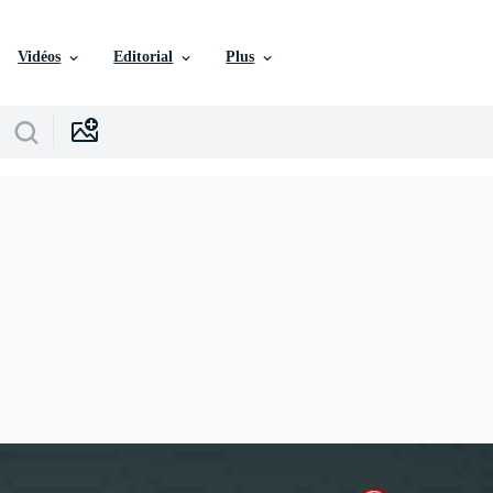
Vidéos
Editorial
Plus