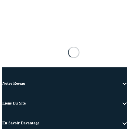
Notre Réseau
Liens Du Site
En Savoir Davantage