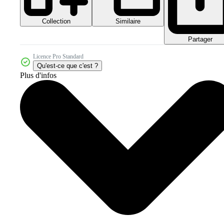
Collection
Similaire
Partager
Licence Pro Standard
Qu'est-ce que c'est ?
Plus d'infos