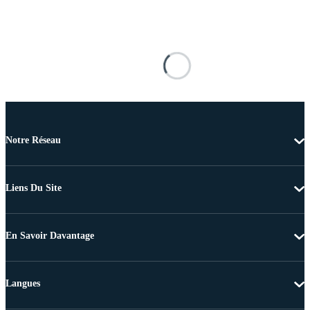
Notre Réseau
Liens Du Site
En Savoir Davantage
Langues