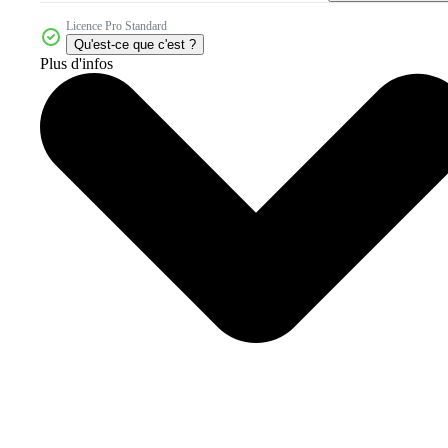
Licence Pro Standard
Qu'est-ce que c'est ?
Plus d'infos