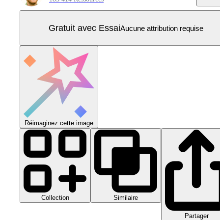
Gratuit avec Essai
Aucune attribution requise
Réimaginez cette image
Collection
Similaire
Partager