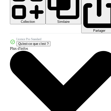
Collection
Similaire
Partager
Licence Pro Standard
Qu'est-ce que c'est ?
Plus d'infos