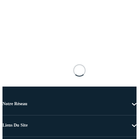
Notre Réseau
Liens Du Site