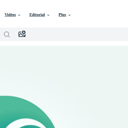
Vidéos
Editorial
Plus