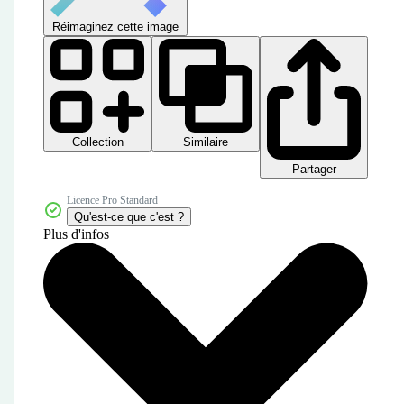
Réimaginez cette image
Collection
Similaire
Partager
Licence Pro Standard
Qu'est-ce que c'est ?
Plus d'infos