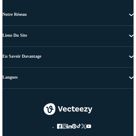
Notre Réseau
Liens Du Site
En Savoir Davantage
Langues