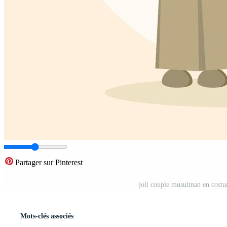
Partager sur Pinterest
joli couple musulman en costume
Mots-clés associés