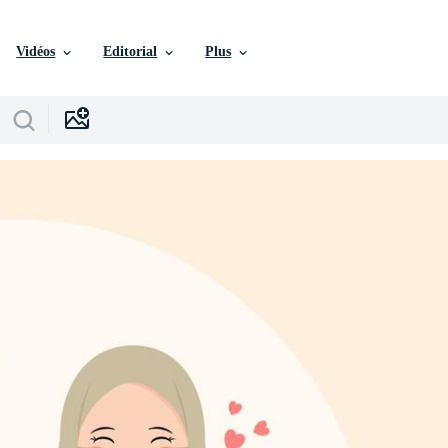
Vidéos
Editorial
Plus