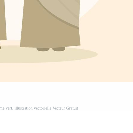
 vert. illustration vectorielle Vecteur Gratuit