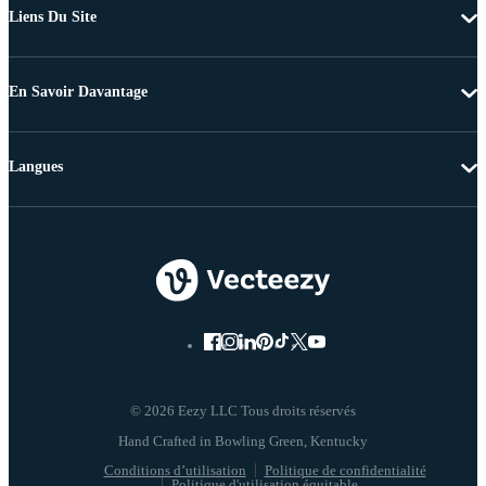
Liens Du Site
En Savoir Davantage
Langues
© 2026 Eezy LLC Tous droits réservés
Conditions d’utilisation
Politique de confidentialité
Politique d'utilisation équitable