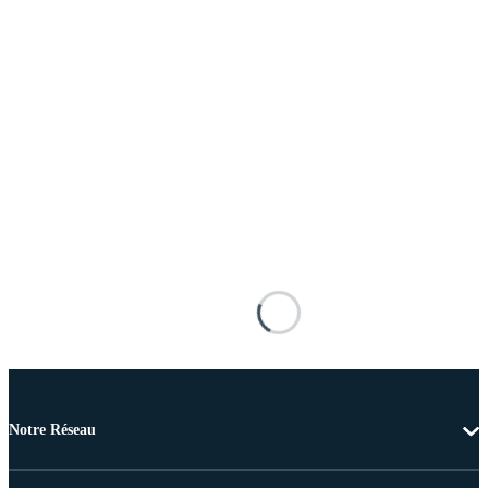
Notre Réseau